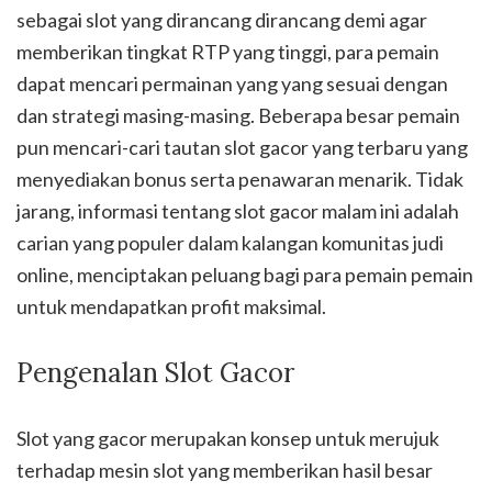
sebagai slot yang dirancang dirancang demi agar
memberikan tingkat RTP yang tinggi, para pemain
dapat mencari permainan yang yang sesuai dengan
dan strategi masing-masing. Beberapa besar pemain
pun mencari-cari tautan slot gacor yang terbaru yang
menyediakan bonus serta penawaran menarik. Tidak
jarang, informasi tentang slot gacor malam ini adalah
carian yang populer dalam kalangan komunitas judi
online, menciptakan peluang bagi para pemain pemain
untuk mendapatkan profit maksimal.
Pengenalan Slot Gacor
Slot yang gacor merupakan konsep untuk merujuk
terhadap mesin slot yang memberikan hasil besar