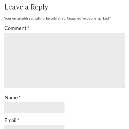
Leave a Reply
Your email address will not be published.
Required fields are marked
*
Comment
*
Name
*
Email
*