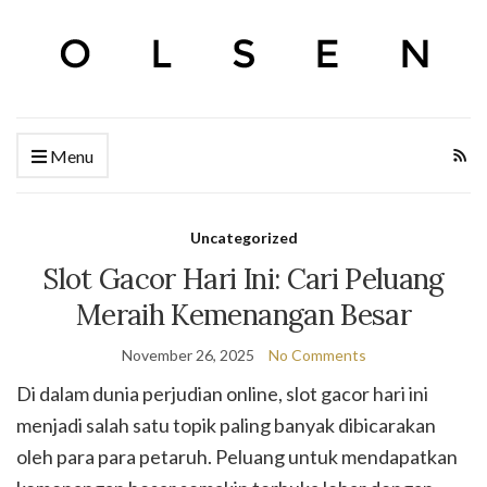
Menu
Uncategorized
Slot Gacor Hari Ini: Cari Peluang
Meraih Kemenangan Besar
November 26, 2025
No Comments
Di dalam dunia perjudian online, slot gacor hari ini
menjadi salah satu topik paling banyak dibicarakan
oleh para para petaruh. Peluang untuk mendapatkan