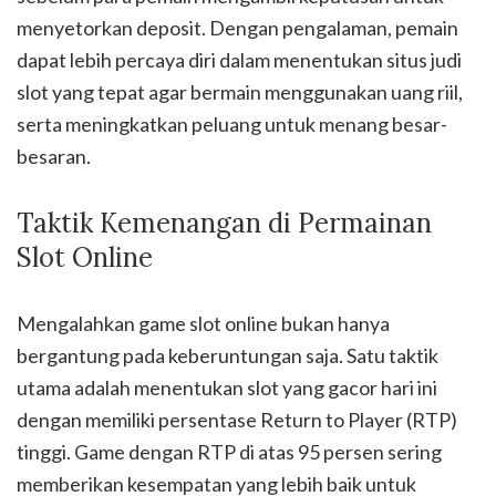
menyetorkan deposit. Dengan pengalaman, pemain
dapat lebih percaya diri dalam menentukan situs judi
slot yang tepat agar bermain menggunakan uang riil,
serta meningkatkan peluang untuk menang besar-
besaran.
Taktik Kemenangan di Permainan
Slot Online
Mengalahkan game slot online bukan hanya
bergantung pada keberuntungan saja. Satu taktik
utama adalah menentukan slot yang gacor hari ini
dengan memiliki persentase Return to Player (RTP)
tinggi. Game dengan RTP di atas 95 persen sering
memberikan kesempatan yang lebih baik untuk