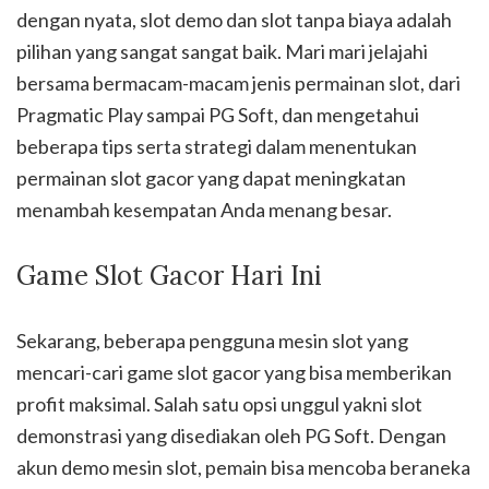
dengan nyata, slot demo dan slot tanpa biaya adalah
pilihan yang sangat sangat baik. Mari mari jelajahi
bersama bermacam-macam jenis permainan slot, dari
Pragmatic Play sampai PG Soft, dan mengetahui
beberapa tips serta strategi dalam menentukan
permainan slot gacor yang dapat meningkatan
menambah kesempatan Anda menang besar.
Game Slot Gacor Hari Ini
Sekarang, beberapa pengguna mesin slot yang
mencari-cari game slot gacor yang bisa memberikan
profit maksimal. Salah satu opsi unggul yakni slot
demonstrasi yang disediakan oleh PG Soft. Dengan
akun demo mesin slot, pemain bisa mencoba beraneka