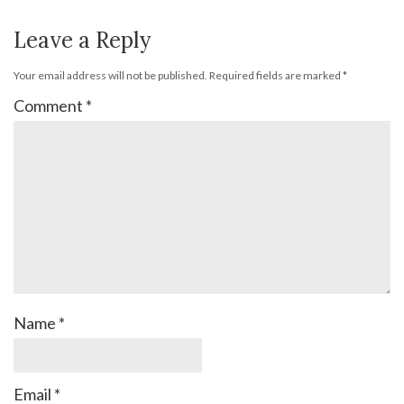
Leave a Reply
Your email address will not be published.
Required fields are marked
*
Comment
*
Name
*
Email
*