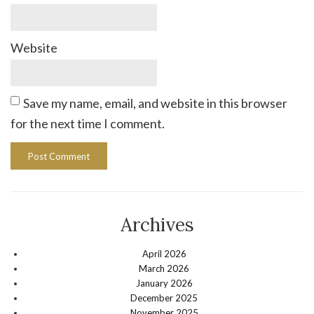
Website
Save my name, email, and website in this browser
for the next time I comment.
Archives
April 2026
March 2026
January 2026
December 2025
November 2025