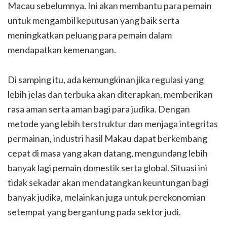
Macau sebelumnya. Ini akan membantu para pemain
untuk mengambil keputusan yang baik serta
meningkatkan peluang para pemain dalam
mendapatkan kemenangan.
Di samping itu, ada kemungkinan jika regulasi yang
lebih jelas dan terbuka akan diterapkan, memberikan
rasa aman serta aman bagi para judika. Dengan
metode yang lebih terstruktur dan menjaga integritas
permainan, industri hasil Makau dapat berkembang
cepat di masa yang akan datang, mengundang lebih
banyak lagi pemain domestik serta global. Situasi ini
tidak sekadar akan mendatangkan keuntungan bagi
banyak judika, melainkan juga untuk perekonomian
setempat yang bergantung pada sektor judi.