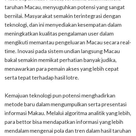
taruhan Macau, menyuguhkan potensi yang sangat
bernilai. Masyarakat semakin terintegrasi dengan
teknologi, dan ini menyediakan kesempatan dalam
meningkatkan kualitas pengalaman user dalam
mengikuti memantau pengeluaran Macau secara real-
time. Inovasi pada sistem undian langsung Macau
bakal semakin memikat perhatian banyak judika,
menawarkan para pemain akses yang lebih cepat
serta tepat terhadap hasil lotre.
Kemajuan teknologi pun potensi menghadirkan
metode baru dalam mengumpulkan serta presentasi
informasi Makau. Melalui algoritma analitik yang lebih,
para bettor bisa mendapatkan informasi yang lebih
mendalam mengenai pola dan tren dalam hasil taruhan