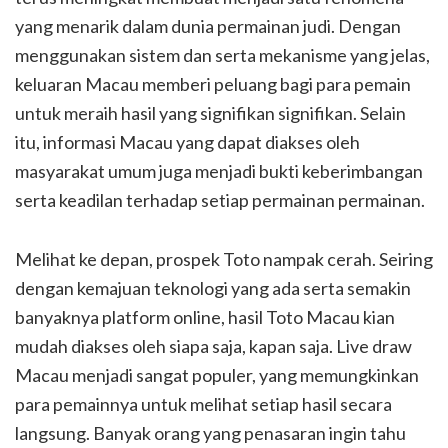
yang menarik dalam dunia permainan judi. Dengan
menggunakan sistem dan serta mekanisme yang jelas,
keluaran Macau memberi peluang bagi para pemain
untuk meraih hasil yang signifikan signifikan. Selain
itu, informasi Macau yang dapat diakses oleh
masyarakat umum juga menjadi bukti keberimbangan
serta keadilan terhadap setiap permainan permainan.
Melihat ke depan, prospek Toto nampak cerah. Seiring
dengan kemajuan teknologi yang ada serta semakin
banyaknya platform online, hasil Toto Macau kian
mudah diakses oleh siapa saja, kapan saja. Live draw
Macau menjadi sangat populer, yang memungkinkan
para pemainnya untuk melihat setiap hasil secara
langsung. Banyak orang yang penasaran ingin tahu