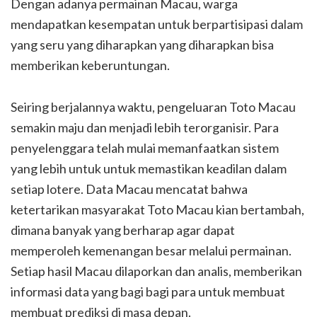
Dengan adanya permainan Macau, warga
mendapatkan kesempatan untuk berpartisipasi dalam
yang seru yang diharapkan yang diharapkan bisa
memberikan keberuntungan.
Seiring berjalannya waktu, pengeluaran Toto Macau
semakin maju dan menjadi lebih terorganisir. Para
penyelenggara telah mulai memanfaatkan sistem
yang lebih untuk untuk memastikan keadilan dalam
setiap lotere. Data Macau mencatat bahwa
ketertarikan masyarakat Toto Macau kian bertambah,
dimana banyak yang berharap agar dapat
memperoleh kemenangan besar melalui permainan.
Setiap hasil Macau dilaporkan dan analis, memberikan
informasi data yang bagi bagi para untuk membuat
membuat prediksi di masa depan.