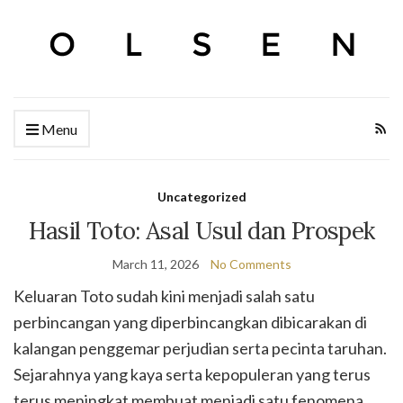
Menu
Uncategorized
Hasil Toto: Asal Usul dan Prospek
March 11, 2026
No Comments
Keluaran Toto sudah kini menjadi salah satu
perbincangan yang diperbincangkan dibicarakan di
kalangan penggemar perjudian serta pecinta taruhan.
Sejarahnya yang kaya serta kepopuleran yang terus
terus meningkat membuat menjadi satu fenomena